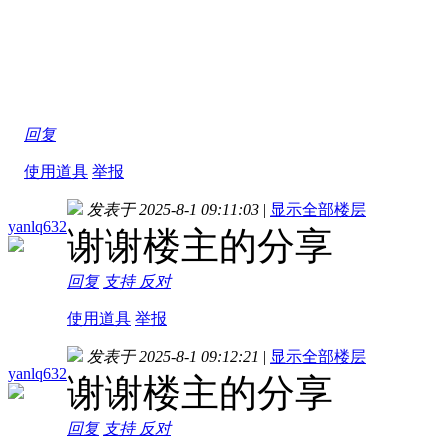
回复
使用道具
举报
发表于 2025-8-1 09:11:03
|
显示全部楼层
yanlq632
谢谢楼主的分享
回复
支持
反对
使用道具
举报
发表于 2025-8-1 09:12:21
|
显示全部楼层
yanlq632
谢谢楼主的分享
回复
支持
反对