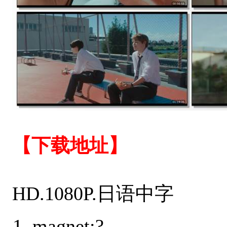
【下载地址】
HD.1080P.日语中字
magnet:?