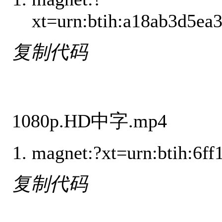
xt=urn:btih:a18ab3d
复制代码
1080p.HD中字.mp4
magnet:?xt=urn:bt
复制代码