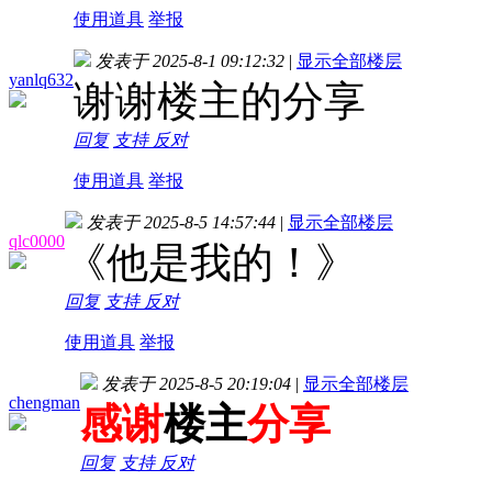
使用道具
举报
发表于 2025-8-1 09:12:32
|
显示全部楼层
yanlq632
谢谢楼主的分享
回复
支持
反对
使用道具
举报
发表于 2025-8-5 14:57:44
|
显示全部楼层
qlc0000
《他是我的！》
回复
支持
反对
使用道具
举报
发表于 2025-8-5 20:19:04
|
显示全部楼层
chengman
感谢
楼主
分享
回复
支持
反对