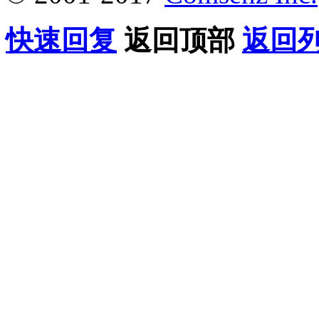
快速回复
返回顶部
返回