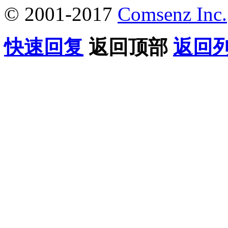
© 2001-2017
Comsenz Inc.
快速回复
返回顶部
返回