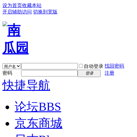
设为首页
收藏本站
开启辅助访问
切换到宽版
找回密码
自动登录
密码
注册
登录
快捷导航
论坛
BBS
京东商城