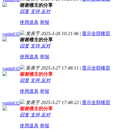
谢谢楼主的分享
回复
支持
反对
使用道具
举报
发表于 2025-3-26 10:21:46
|
显示全部楼层
yanlq632
谢谢楼主的分享
回复
支持
反对
使用道具
举报
发表于 2025-3-27 17:48:11
|
显示全部楼层
yanlq632
谢谢楼主的分享
回复
支持
反对
使用道具
举报
发表于 2025-3-27 17:48:22
|
显示全部楼层
yanlq632
谢谢楼主的分享
回复
支持
反对
使用道具
举报