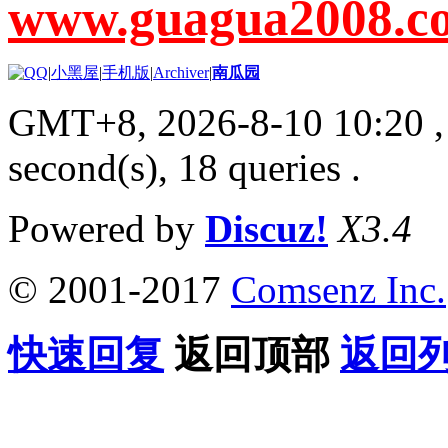
www.guagua2008.c
|
小黑屋
|
手机版
|
Archiver
|
南瓜园
GMT+8, 2026-8-10 10:20
,
second(s), 18 queries .
Powered by
Discuz!
X3.4
© 2001-2017
Comsenz Inc.
快速回复
返回顶部
返回