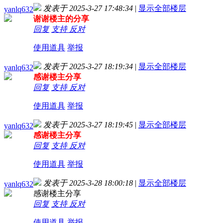
发表于 2025-3-27 17:48:34
|
显示全部楼层
yanlq632
谢谢楼主的分享
回复
支持
反对
使用道具
举报
发表于 2025-3-27 18:19:34
|
显示全部楼层
yanlq632
感谢楼主分享
回复
支持
反对
使用道具
举报
发表于 2025-3-27 18:19:45
|
显示全部楼层
yanlq632
感谢楼主分享
回复
支持
反对
使用道具
举报
发表于 2025-3-28 18:00:18
|
显示全部楼层
yanlq632
感谢楼主分享
回复
支持
反对
使用道具
举报