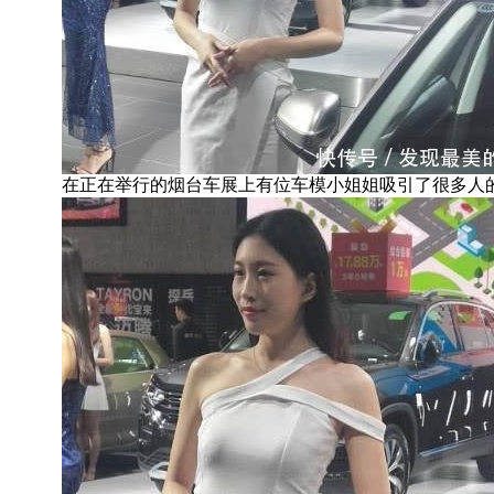
在正在举行的烟台车展上有位车模小姐姐吸引了很多人