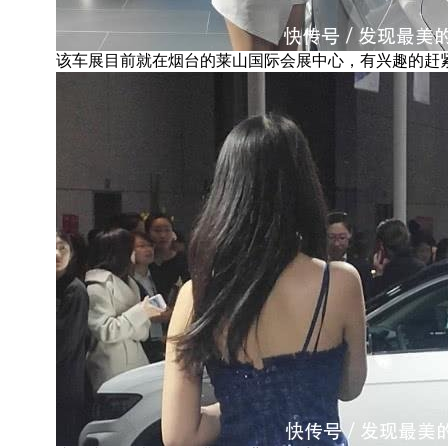
该车展目前就在烟台的莱山国际会展中心，有兴趣的赶