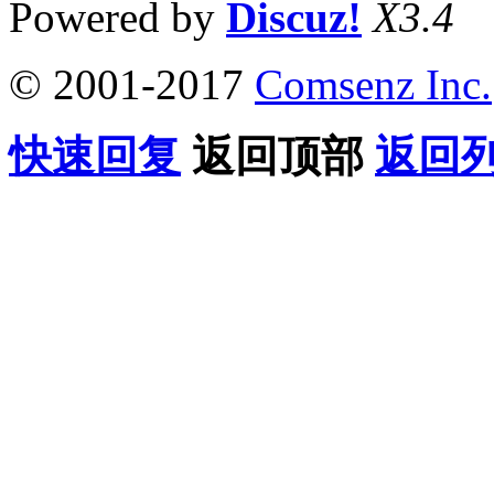
Powered by
Discuz!
X3.4
© 2001-2017
Comsenz Inc.
快速回复
返回顶部
返回